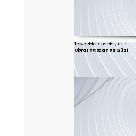
Trawa zielona na białym tle.
Obraz na szkle od 123 zł