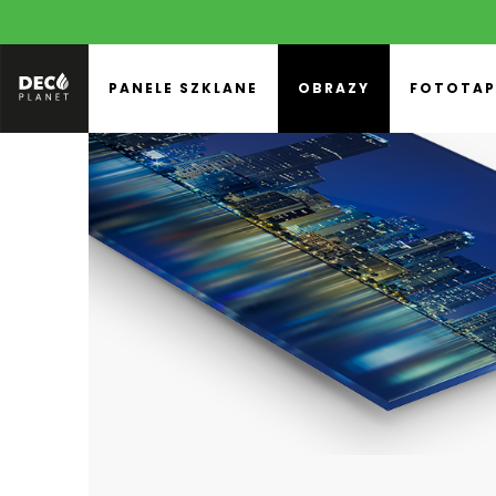
PANELE SZKLANE
OBRAZY
FOTOTAP