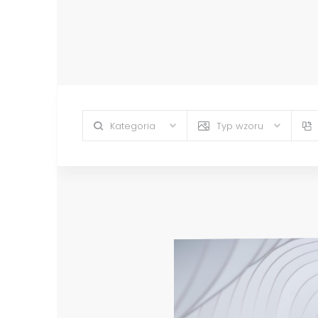
Kategoria
Typ wzoru