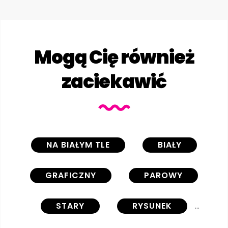
Mogą Cię również
zaciekawić
NA BIAŁYM TLE
BIAŁY
GRAFICZNY
PAROWY
STARY
RYSUNEK