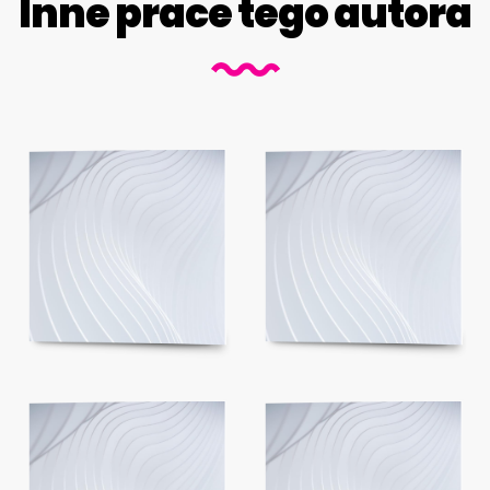
Inne prace tego autora