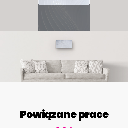
Powiązane prace