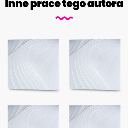
Inne prace tego autora