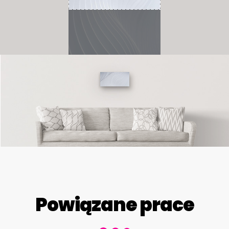
Powiązane prace