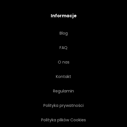
Informacje
Blog
FAQ
O nas
Kontakt
Regulamin
Polityka prywatności
Polityka plików Cookies