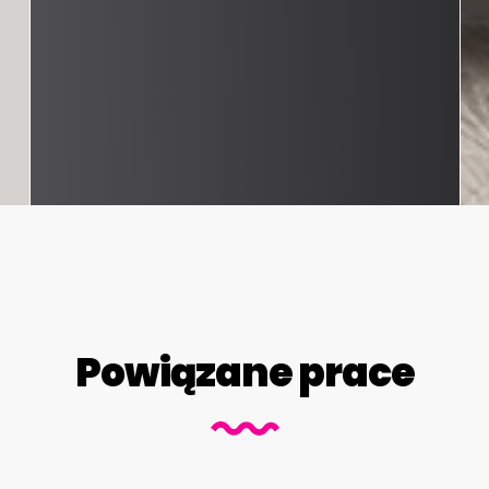
Powiązane prace