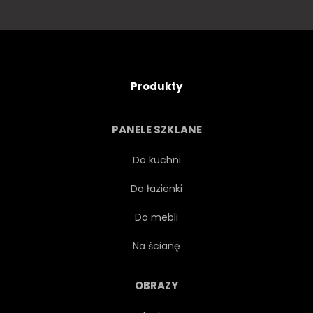
Produkty
PANELE SZKLANE
Do kuchni
Do łazienki
Do mebli
Na ścianę
OBRAZY