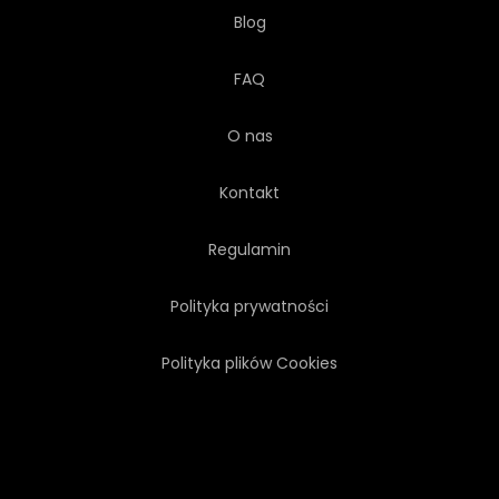
Blog
FAQ
O nas
Kontakt
Regulamin
Polityka prywatności
Polityka plików Cookies