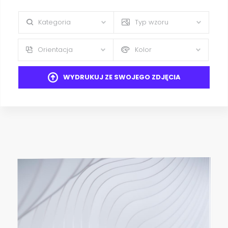
Kategoria
Typ wzoru
Orientacja
Kolor
WYDRUKUJ ZE SWOJEGO ZDJĘCIA