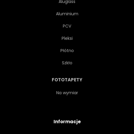
Aluglass
Aluminium
PCV
Pleksi
Płótno
Szkło
FOTOTAPETY
Na wymiar
Informacje