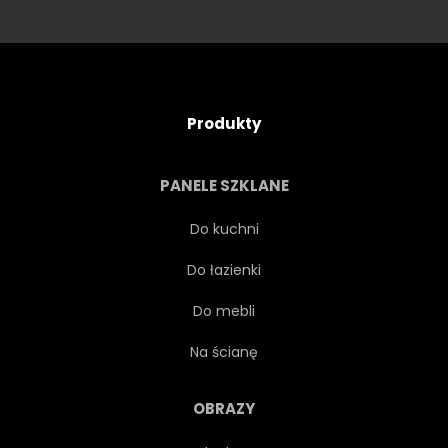
Produkty
PANELE SZKLANE
Do kuchni
Do łazienki
Do mebli
Na ścianę
OBRAZY