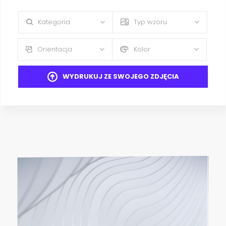
Kategoria
Typ wzoru
Orientacja
Kolor
WYDRUKUJ ZE SWOJEGO ZDJĘCIA