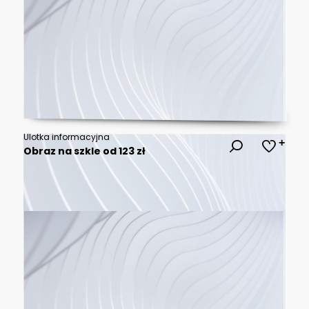
Ulotka informacyjna
Obraz na szkle od 123 zł