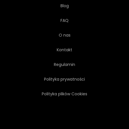
Blog
FAQ
O nas
Kontakt
Regulamin
Polityka prywatności
Polityka plików Cookies