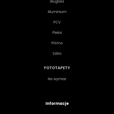
Aluglass
Aluminium
PCV
Pleksi
Płótno
Szkło
FOTOTAPETY
Na wymiar
Informacje