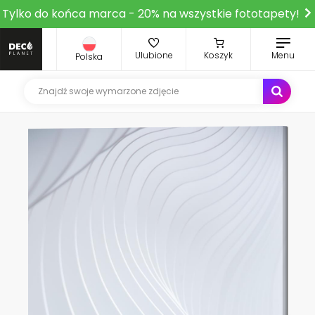
Tylko do końca marca - 20% na wszystkie fototapety!
Ulubione
Koszyk
Menu
Polska