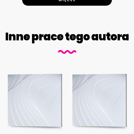
Inne prace tego autora