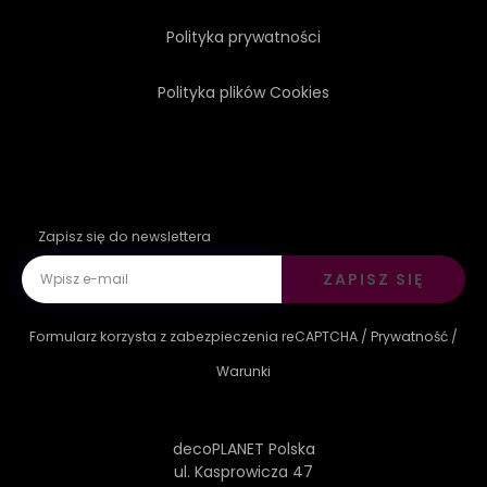
Polityka prywatności
Polityka plików Cookies
Zapisz się do newslettera
ZAPISZ SIĘ
Formularz korzysta z zabezpieczenia reCAPTCHA /
Prywatność
/
Warunki
decoPLANET Polska
ul. Kasprowicza 47