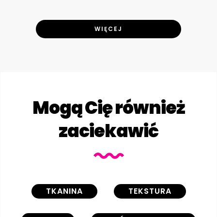
WIĘCEJ
Mogą Cię również
zaciekawić
TKANINA
TEKSTURA