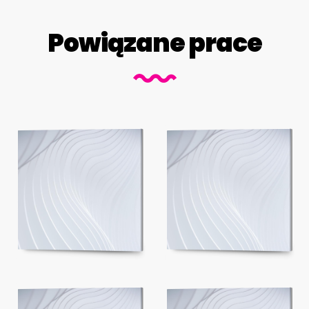
Powiązane prace