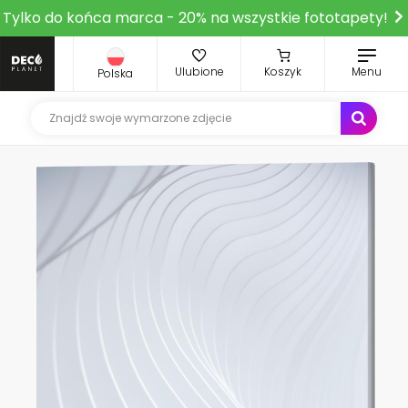
Tylko do końca marca - 20% na wszystkie fototapety!
Ulubione
Koszyk
Menu
Polska