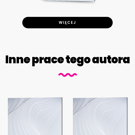
WIĘCEJ
Inne prace tego autora