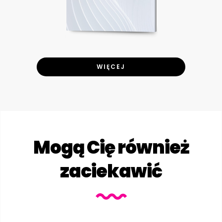
WIĘCEJ
Mogą Cię również
zaciekawić