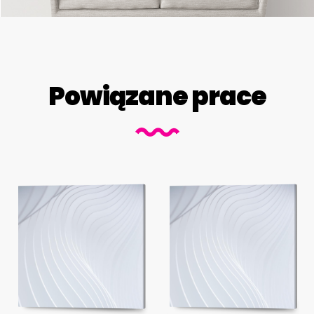
Powiązane prace