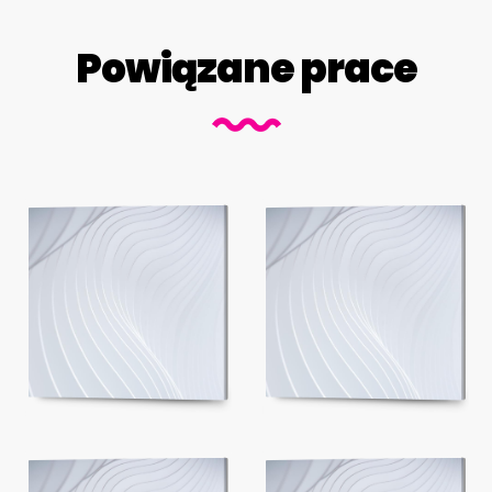
Powiązane prace