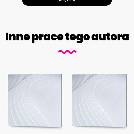
Inne prace tego autora