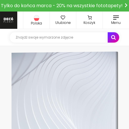
Tylko do końca marca - 20% na wszystkie fototapety!
Ulubione
Koszyk
Menu
Polska