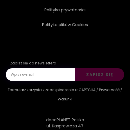
Polityka prywatności
Polityka plików Cookies
Zapisz się do newslettera
ZAPISZ SIĘ
Formularz korzysta z zabezpieczenia reCAPTCHA /
Prywatność
/
Warunki
decoPLANET Polska
ul. Kasprowicza 47