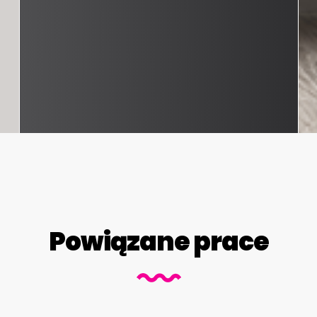
Powiązane prace