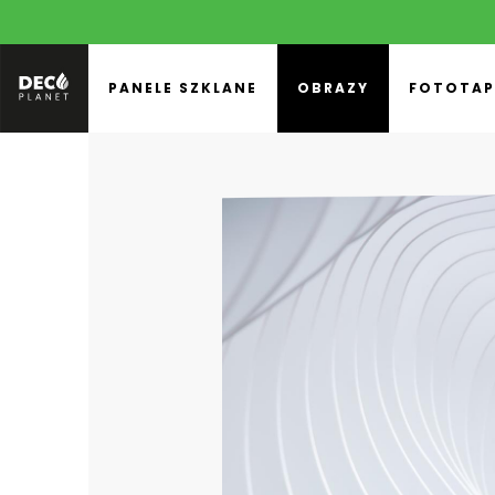
PANELE SZKLANE
OBRAZY
FOTOTAP