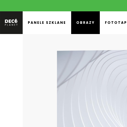
PANELE SZKLANE
OBRAZY
FOTOTAP