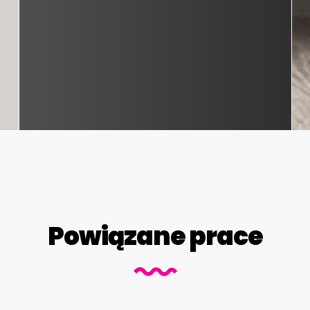
Powiązane prace