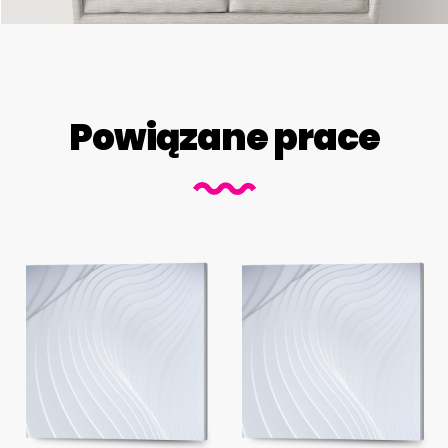
Powiązane prace