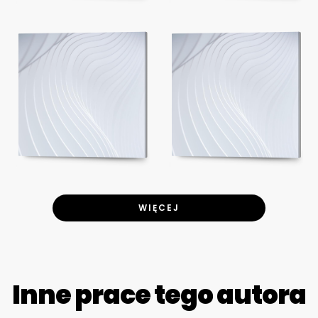
WIĘCEJ
Inne prace tego autora