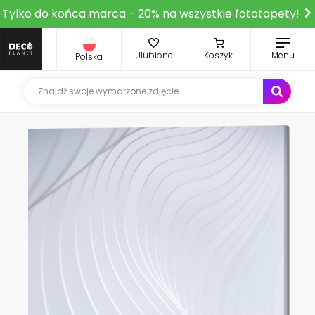
Tylko do końca marca - 20% na wszystkie fototapety!
Ulubione
Koszyk
Menu
Polska