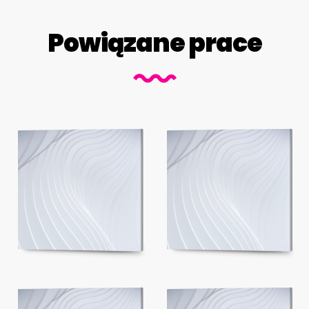
Powiązane prace