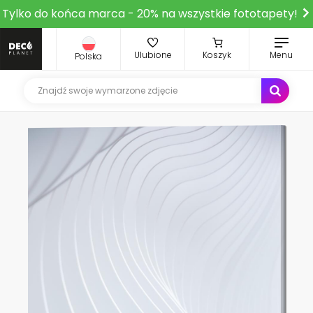
Tylko do końca marca - 20% na wszystkie fototapety!
Ulubione
Koszyk
Menu
Polska