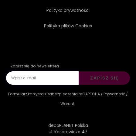
Polityka prywatności
Polityka plików Cookies
Zapisz się do newslettera
ZAPISZ SIĘ
Formularz korzysta z zabezpieczenia reCAPTCHA /
Prywatność
/
Warunki
decoPLANET Polska
ul. Kasprowicza 47