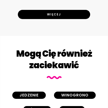
WIĘCEJ
Mogą Cię również
zaciekawić
JEDZENIE
WINOGRONO