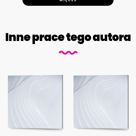
Inne prace tego autora