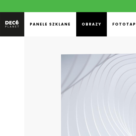
PANELE SZKLANE
OBRAZY
FOTOTAP