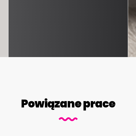
Powiązane prace