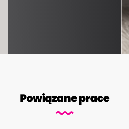
Powiązane prace