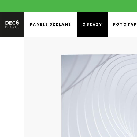
PANELE SZKLANE
OBRAZY
FOTOTAP