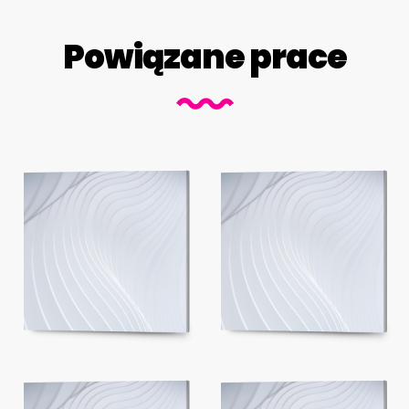
Powiązane prace