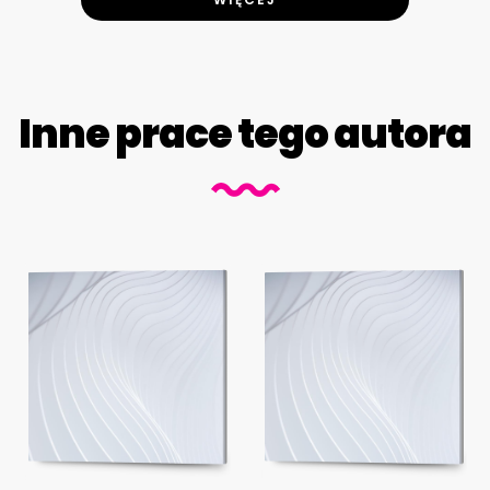
Inne prace tego autora