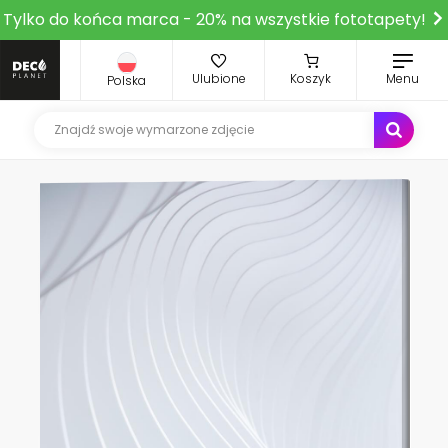
Tylko do końca marca - 20% na wszystkie fototapety!
Ulubione
Koszyk
Menu
Polska