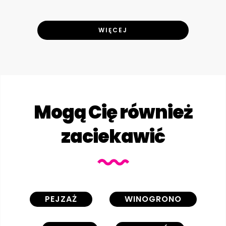
WIĘCEJ
Mogą Cię również
zaciekawić
PEJZAŻ
WINOGRONO