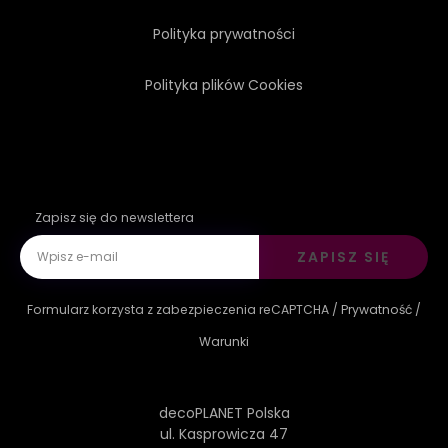
Polityka prywatności
Polityka plików Cookies
Zapisz się do newslettera
ZAPISZ SIĘ
Formularz korzysta z zabezpieczenia reCAPTCHA /
Prywatność
/
Warunki
decoPLANET Polska
ul. Kasprowicza 47