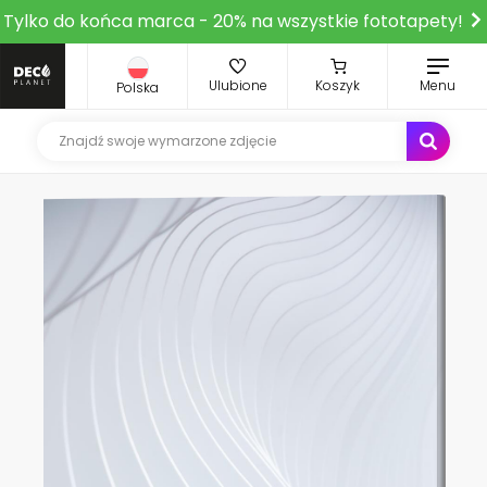
Tylko do końca marca - 20% na wszystkie fototapety!
Ulubione
Koszyk
Menu
Polska