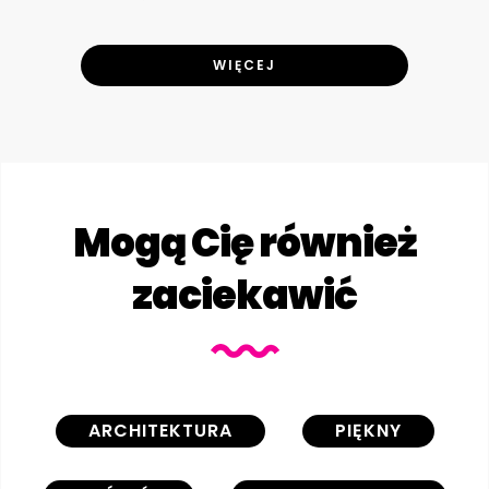
WIĘCEJ
Mogą Cię również
zaciekawić
ARCHITEKTURA
PIĘKNY