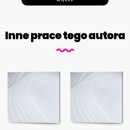
Inne prace tego autora