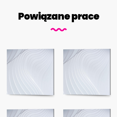
Powiązane prace