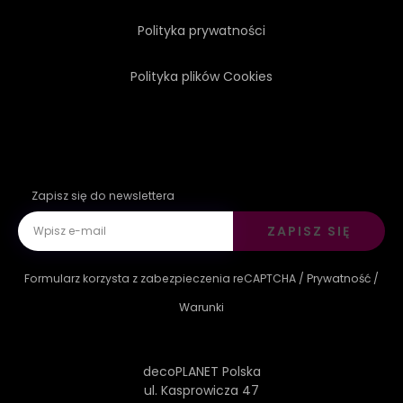
Polityka prywatności
Polityka plików Cookies
Zapisz się do newslettera
ZAPISZ SIĘ
Formularz korzysta z zabezpieczenia reCAPTCHA /
Prywatność
/
Warunki
decoPLANET Polska
ul. Kasprowicza 47