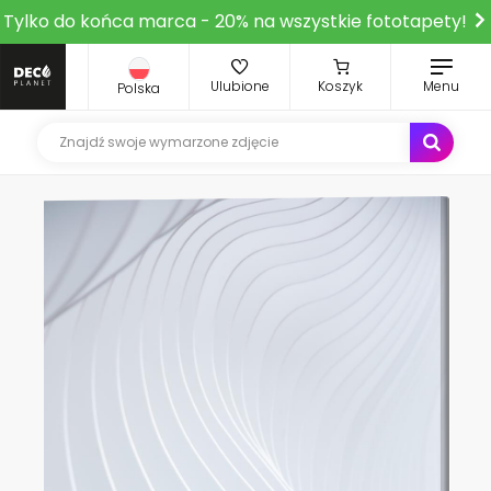
Tylko do końca marca - 20% na wszystkie fototapety!
Ulubione
Koszyk
Menu
Polska