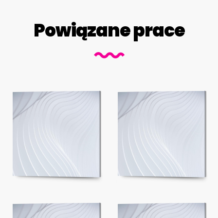
Powiązane prace