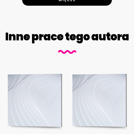
Inne prace tego autora