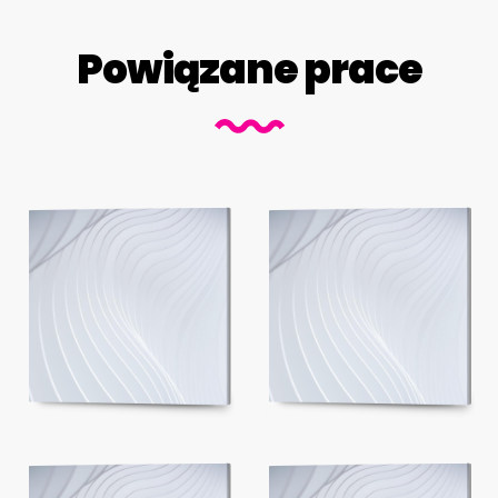
Powiązane prace