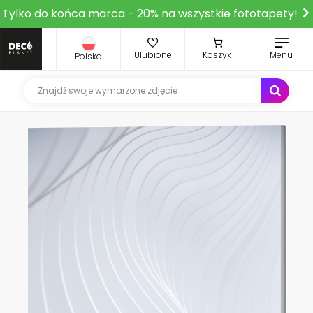
Tylko do końca marca - 20% na wszystkie fototapety!
Ulubione
Koszyk
Menu
Polska