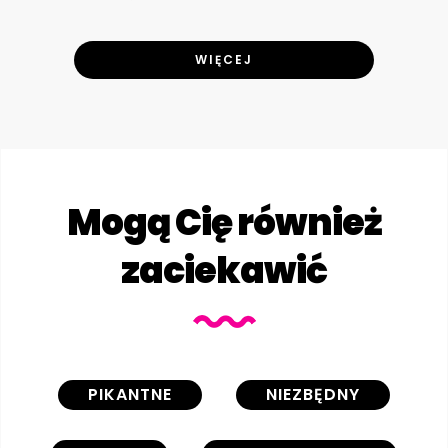
WIĘCEJ
Mogą Cię również
zaciekawić
PIKANTNE
NIEZBĘDNY