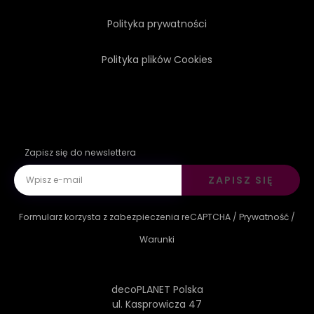
Polityka prywatności
Polityka plików Cookies
Zapisz się do newslettera
ZAPISZ SIĘ
Formularz korzysta z zabezpieczenia reCAPTCHA /
Prywatność
/
Warunki
decoPLANET Polska
ul. Kasprowicza 47