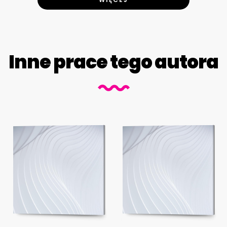
Inne prace tego autora