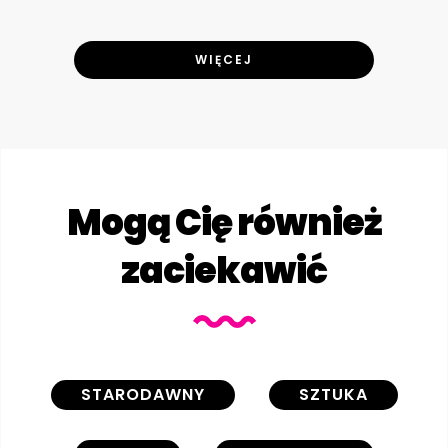
WIĘCEJ
Mogą Cię również
zaciekawić
STARODAWNY
SZTUKA