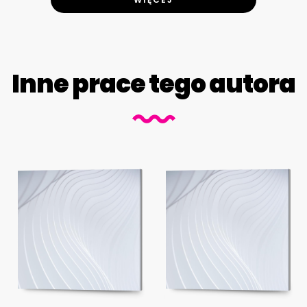
Inne prace tego autora