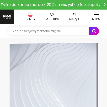
Tylko do końca marca - 20% na wszystkie fototapety!
Ulubione
Koszyk
Menu
Polska