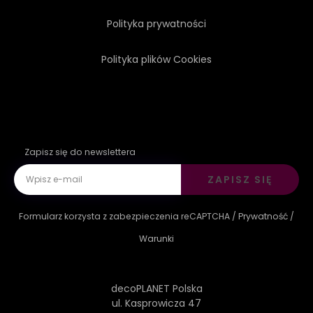
Polityka prywatności
Polityka plików Cookies
Zapisz się do newslettera
ZAPISZ SIĘ
Formularz korzysta z zabezpieczenia reCAPTCHA /
Prywatność
/
Warunki
decoPLANET Polska
ul. Kasprowicza 47