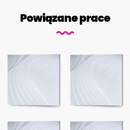
Powiązane prace