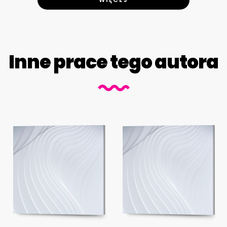
Inne prace tego autora