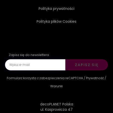
Polityka prywatności
Polityka plików Cookies
Zapisz się do newslettera
ZAPISZ SIĘ
Formularz korzysta z zabezpieczenia reCAPTCHA /
Prywatność
/
Warunki
decoPLANET Polska
ul. Kasprowicza 47