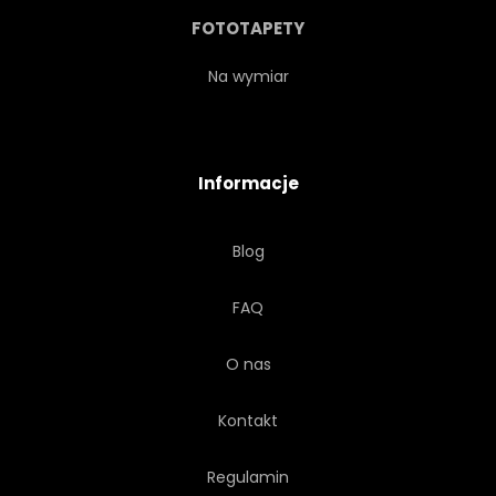
MODNY
CYFROWY
FOTOTAPETY
Na wymiar
Informacje
Blog
FAQ
O nas
Kontakt
Regulamin