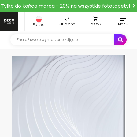
Tylko do końca marca - 20% na wszystkie fototapety!
Ulubione
Koszyk
Menu
Polska