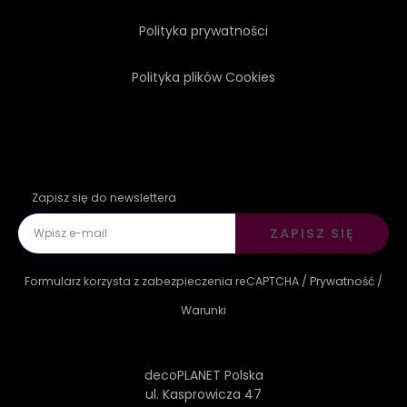
Polityka prywatności
Polityka plików Cookies
Zapisz się do newslettera
ZAPISZ SIĘ
Formularz korzysta z zabezpieczenia reCAPTCHA /
Prywatność
/
Warunki
decoPLANET Polska
ul. Kasprowicza 47