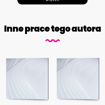
Inne prace tego autora