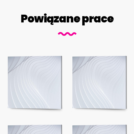
Powiązane prace