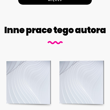
Inne prace tego autora