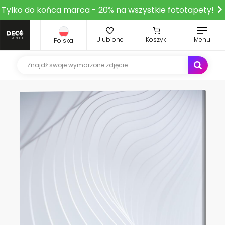
Tylko do końca marca - 20% na wszystkie fototapety!
Ulubione
Koszyk
Menu
Polska