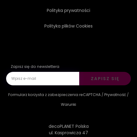
Polityka prywatności
Polityka plików Cookies
Zapisz się do newslettera
ZAPISZ SIĘ
Formularz korzysta z zabezpieczenia reCAPTCHA /
Prywatność
/
Warunki
decoPLANET Polska
ul. Kasprowicza 47