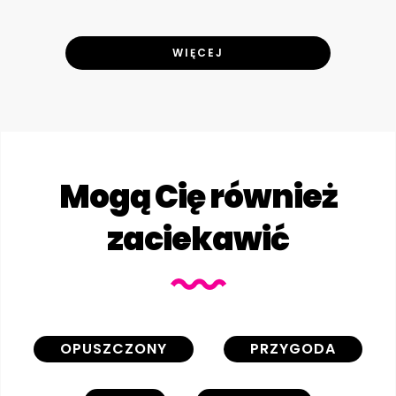
WIĘCEJ
Mogą Cię również
zaciekawić
OPUSZCZONY
PRZYGODA