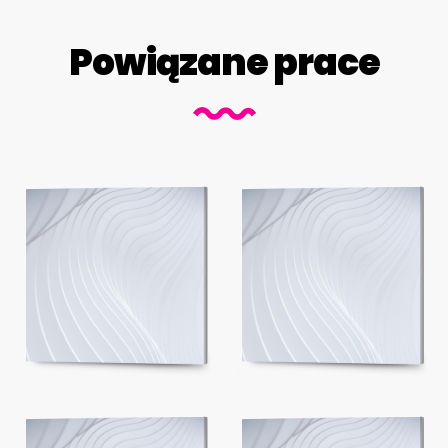
Powiązane prace