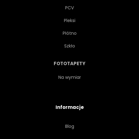
PCV
Pleksi
Płótno
Szkło
FOTOTAPETY
Na wymiar
Informacje
Blog