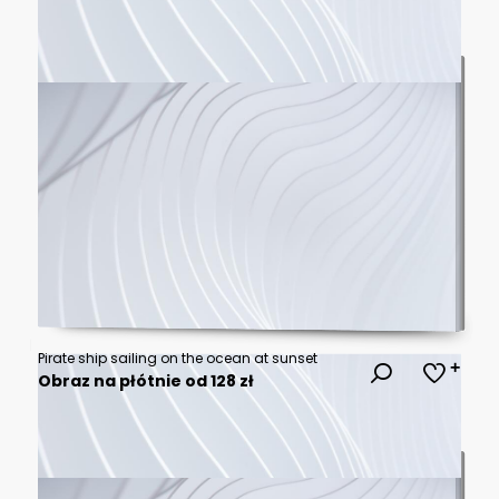
Pirate ship sailing on the ocean at sunset
Obraz na płótnie od 128 zł