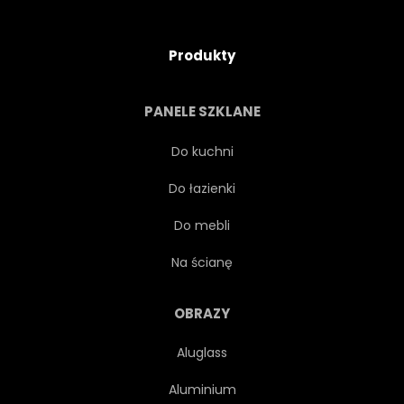
Produkty
PANELE SZKLANE
Do kuchni
Do łazienki
Do mebli
Na ścianę
OBRAZY
Aluglass
Aluminium