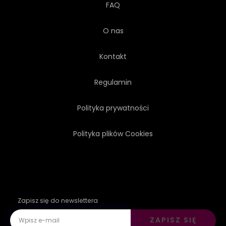
FAQ
O nas
Kontakt
Regulamin
Polityka prywatności
Polityka plików Cookies
Zapisz się do newslettera
ZAPISZ SIĘ