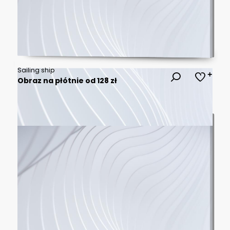
Sailing ship
Obraz na płótnie od 128 zł