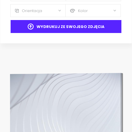
Orientacja
Kolor
WYDRUKUJ ZE SWOJEGO ZDJĘCIA