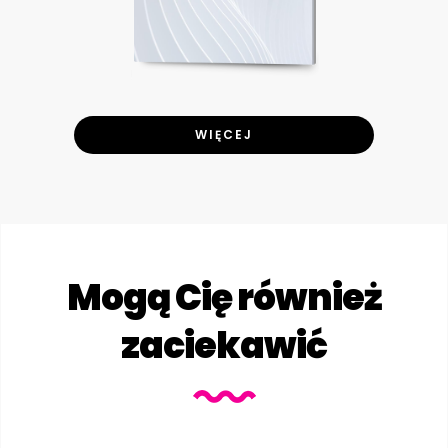
WIĘCEJ
Mogą Cię również
zaciekawić