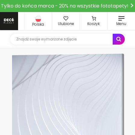
Tylko do końca marca - 20% na wszystkie fototapety!
Ulubione
Koszyk
Menu
Polska