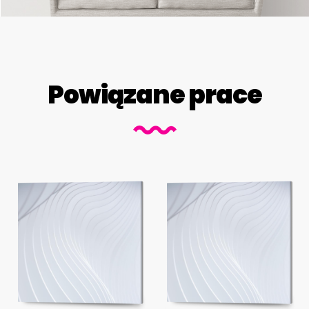
Powiązane prace