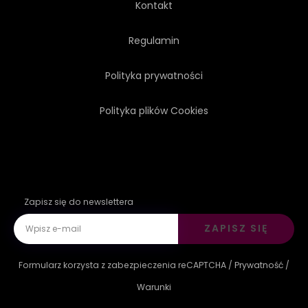
Kontakt
Regulamin
Polityka prywatności
Polityka plików Cookies
Zapisz się do newslettera
ZAPISZ SIĘ
Formularz korzysta z zabezpieczenia reCAPTCHA /
Prywatność
/
Warunki