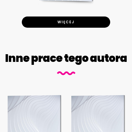
WIĘCEJ
Inne prace tego autora