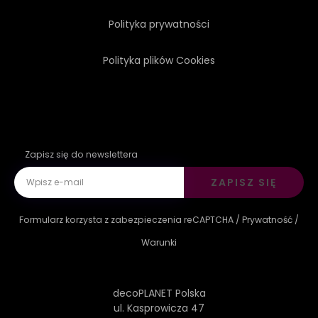
Polityka prywatności
Polityka plików Cookies
Zapisz się do newslettera
ZAPISZ SIĘ
Formularz korzysta z zabezpieczenia reCAPTCHA /
Prywatność
/
Warunki
decoPLANET Polska
ul. Kasprowicza 47