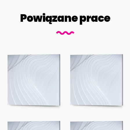
Powiązane prace