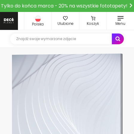
Tylko do końca marca - 20% na wszystkie fototapety!
Ulubione
Koszyk
Menu
Polska