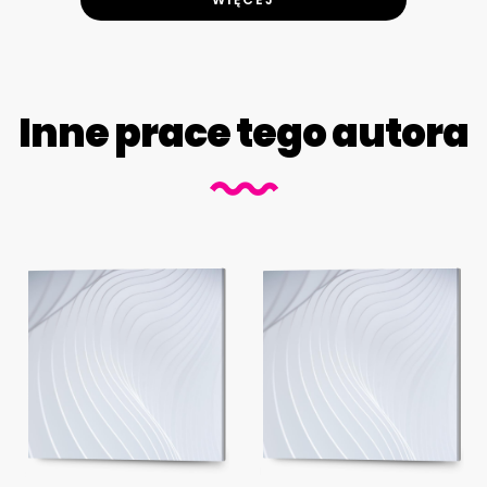
Inne prace tego autora