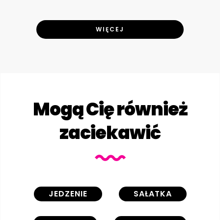
WIĘCEJ
Mogą Cię również
zaciekawić
JEDZENIE
SAŁATKA