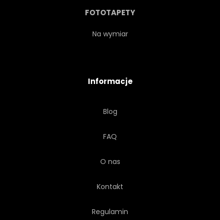
FOTOTAPETY
Na wymiar
Informacje
Blog
FAQ
O nas
Kontakt
Regulamin