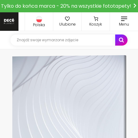
Tylko do końca marca - 20% na wszystkie fototapety!
Ulubione
Koszyk
Menu
Polska