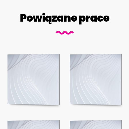
Powiązane prace