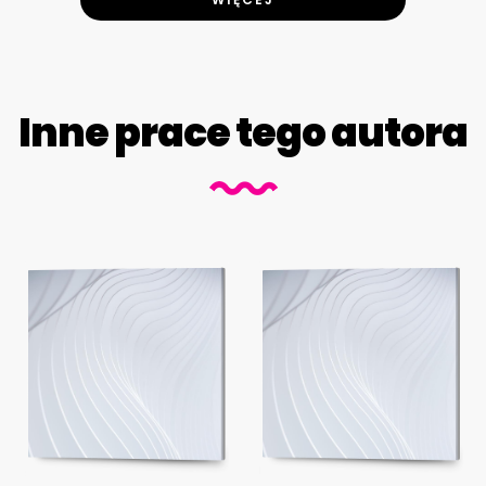
Inne prace tego autora