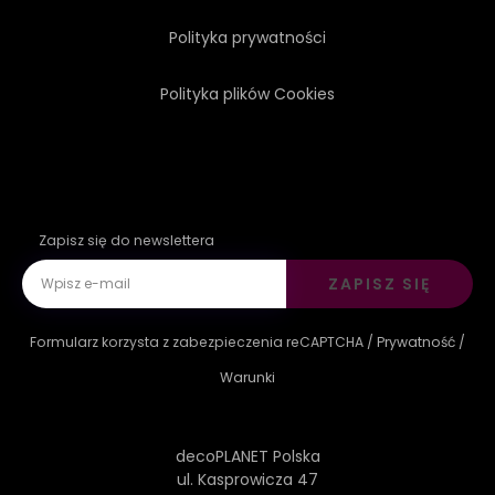
Polityka prywatności
Polityka plików Cookies
Zapisz się do newslettera
ZAPISZ SIĘ
Formularz korzysta z zabezpieczenia reCAPTCHA /
Prywatność
/
Warunki
decoPLANET Polska
ul. Kasprowicza 47