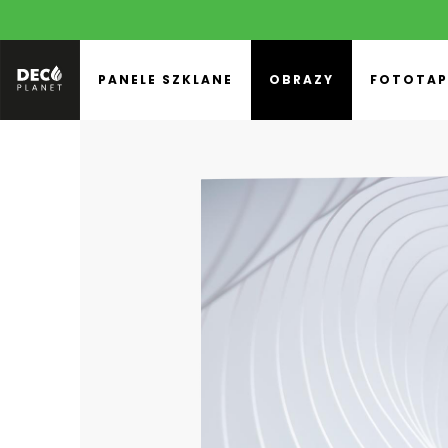
PANELE SZKLANE
OBRAZY
FOTOTAP