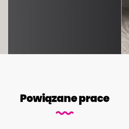
Powiązane prace