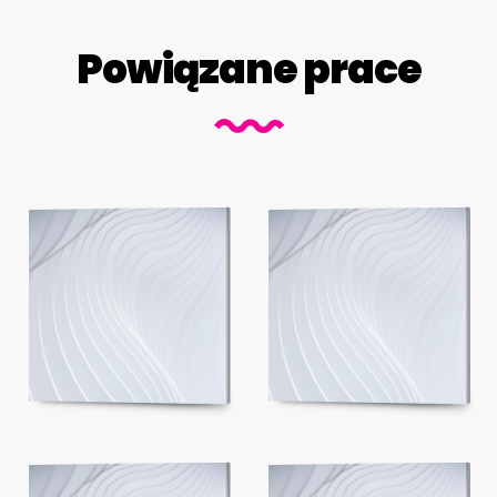
Powiązane prace