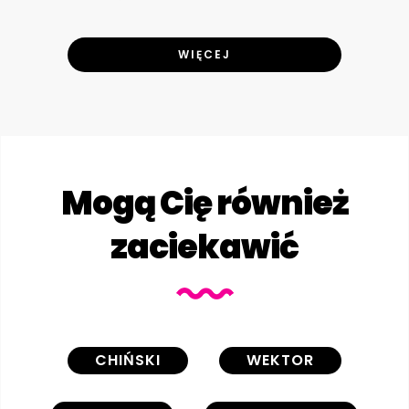
WIĘCEJ
Mogą Cię również
zaciekawić
CHIŃSKI
WEKTOR