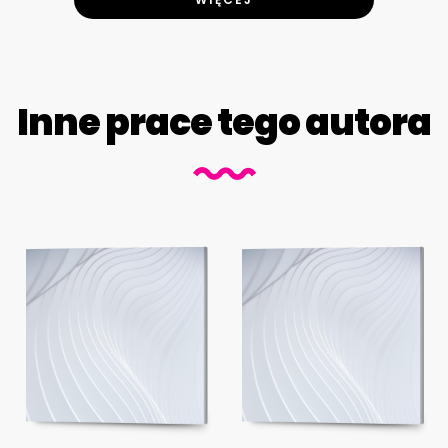
Inne prace tego autora