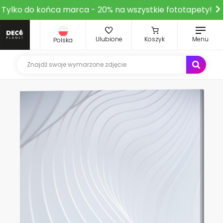
Tylko do końca marca - 20% na wszystkie fototapety!
Ulubione
Koszyk
Menu
Polska