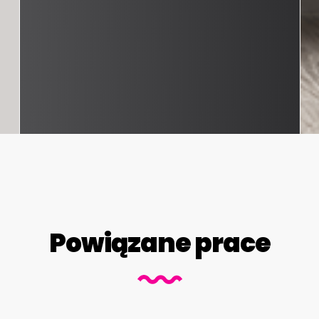
Powiązane prace