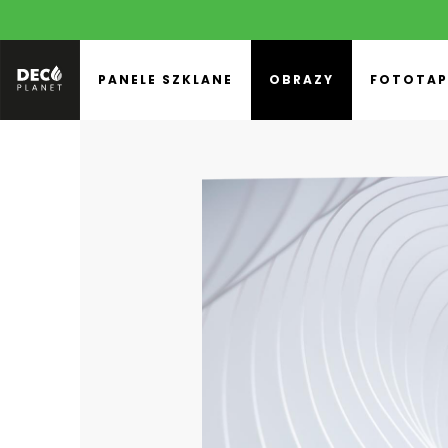
PANELE SZKLANE
OBRAZY
FOTOTAP