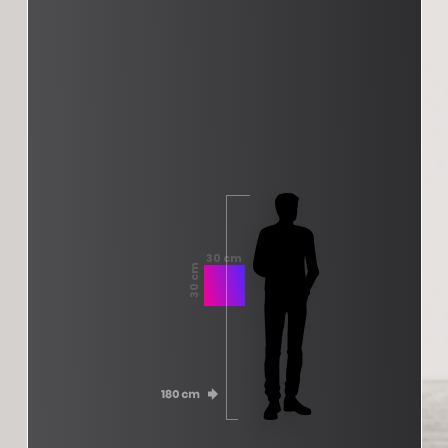
30 cm
30 cm