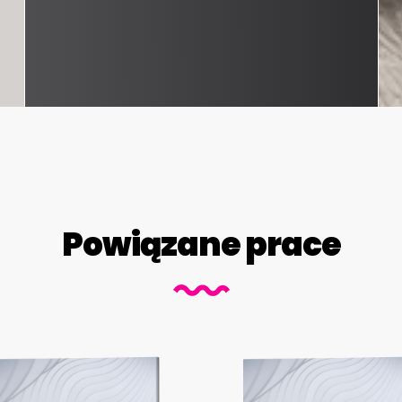
Powiązane prace