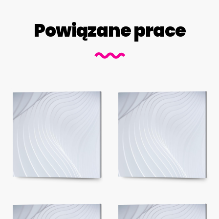
Powiązane prace