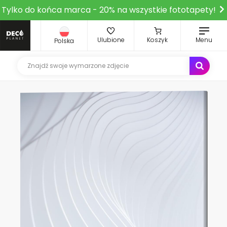
Tylko do końca marca - 20% na wszystkie fototapety!
Ulubione
Koszyk
Menu
Polska