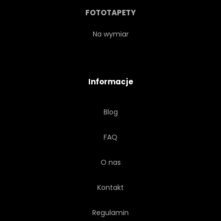
WINO
MIESZANE
FOTOTAPETY
Na wymiar
Informacje
Blog
FAQ
O nas
Kontakt
Regulamin