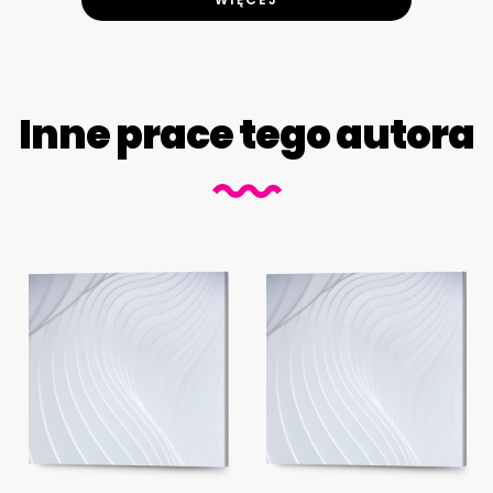
Inne prace tego autora