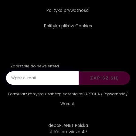
Polityka prywatności
Polityka plików Cookies
Zapisz się do newslettera
ZAPISZ SIĘ
Formularz korzysta z zabezpieczenia reCAPTCHA /
Prywatność
/
Warunki
decoPLANET Polska
ul. Kasprowicza 47