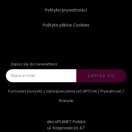
Polityka prywatności
Polityka plików Cookies
Zapisz się do newslettera
ZAPISZ SIĘ
Formularz korzysta z zabezpieczenia reCAPTCHA /
Prywatność
/
Warunki
decoPLANET Polska
ul. Kasprowicza 47