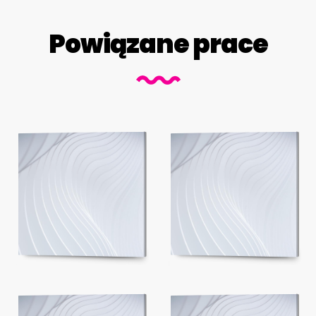
Powiązane prace