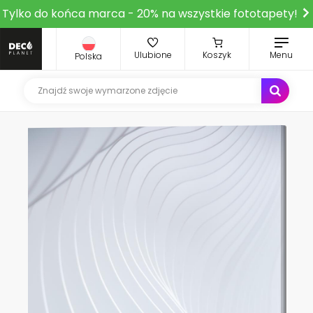
Tylko do końca marca - 20% na wszystkie fototapety!
Ulubione
Koszyk
Menu
Polska