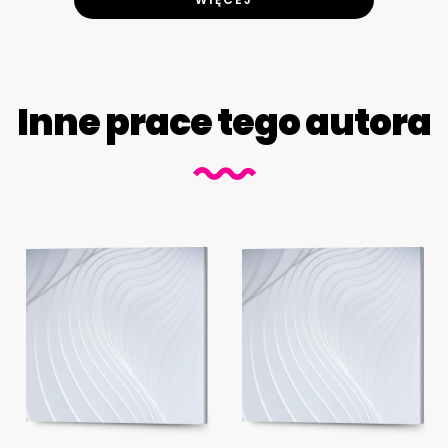
Inne prace tego autora