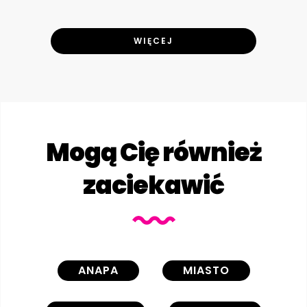
WIĘCEJ
Mogą Cię również
zaciekawić
ANAPA
MIASTO