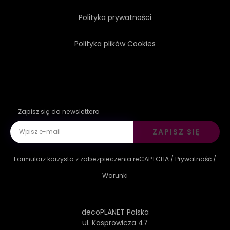
Polityka prywatności
Polityka plików Cookies
Zapisz się do newslettera
ZAPISZ SIĘ
Formularz korzysta z zabezpieczenia reCAPTCHA /
Prywatność
/
Warunki
decoPLANET Polska
ul. Kasprowicza 47