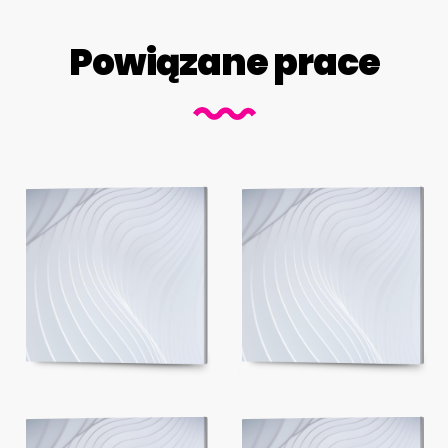
Powiązane prace