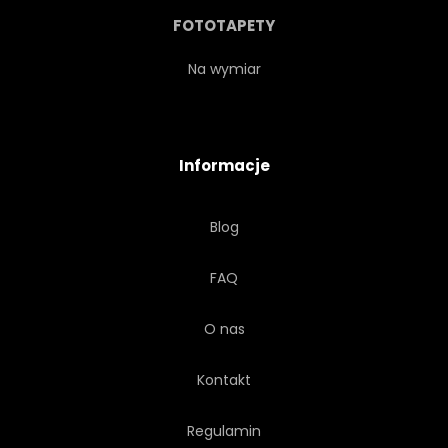
FOTOTAPETY
Na wymiar
Informacje
Blog
FAQ
O nas
Kontakt
Regulamin