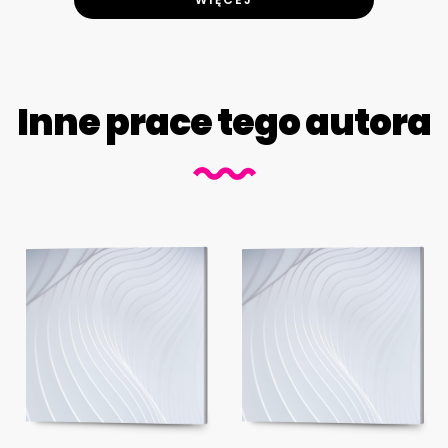
Inne prace tego autora