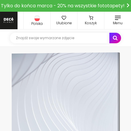
Tylko do końca marca - 20% na wszystkie fototapety!
Ulubione
Koszyk
Menu
Polska