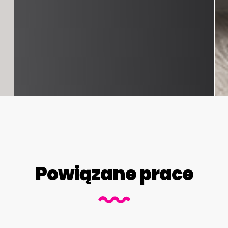
Powiązane prace