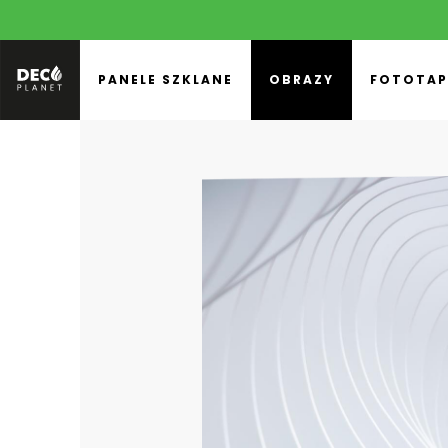
PANELE SZKLANE
OBRAZY
FOTOTAP