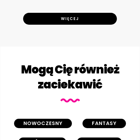
WIĘCEJ
Mogą Cię również
zaciekawić
NOWOCZESNY
FANTASY