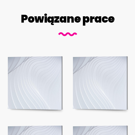
Powiązane prace