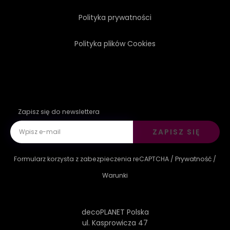
Polityka prywatności
TAPETA
Polityka plików Cookies
Zapisz się do newslettera
ZAPISZ SIĘ
Formularz korzysta z zabezpieczenia reCAPTCHA /
Prywatność
/
Warunki
decoPLANET Polska
ul. Kasprowicza 47