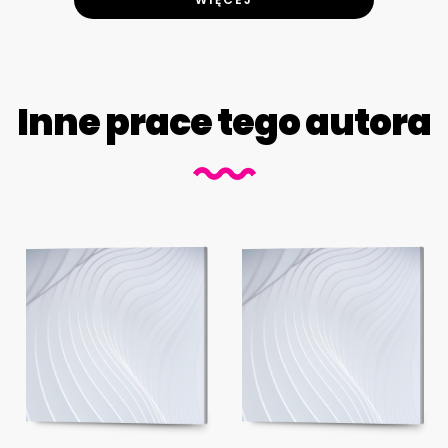
Inne prace tego autora