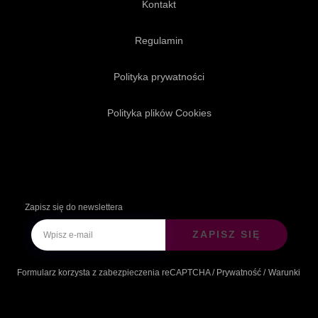
Kontakt
Regulamin
Polityka prywatności
Polityka plików Cookies
Zapisz się do newslettera
ZAPISZ SIĘ
Formularz korzysta z zabezpieczenia reCAPTCHA /
Prywatność
/
Warunki