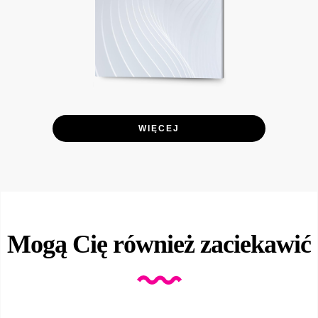
WIĘCEJ
Mogą Cię również zaciekawić