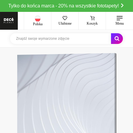
Tylko do końca marca - 20% na wszystkie fototapety!
Ulubione
Koszyk
Menu
Polska