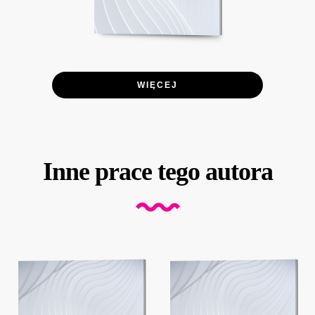
WIĘCEJ
Inne prace tego autora