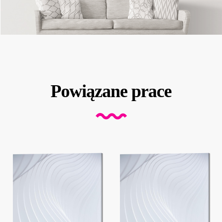
Powiązane prace