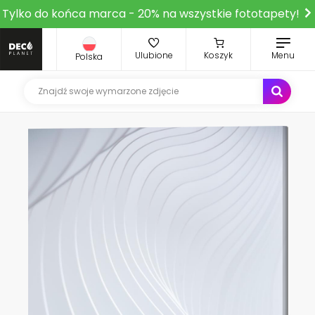
Tylko do końca marca - 20% na wszystkie fototapety!
Ulubione
Koszyk
Menu
Polska