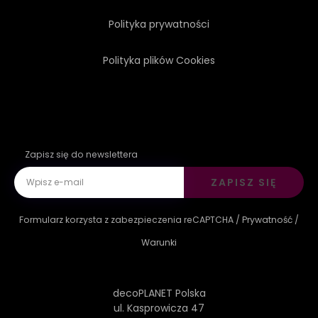
Polityka prywatności
Polityka plików Cookies
Zapisz się do newslettera
ZAPISZ SIĘ
Formularz korzysta z zabezpieczenia reCAPTCHA /
Prywatność
/
Warunki
decoPLANET Polska
ul. Kasprowicza 47