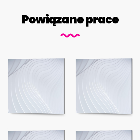
Powiązane prace