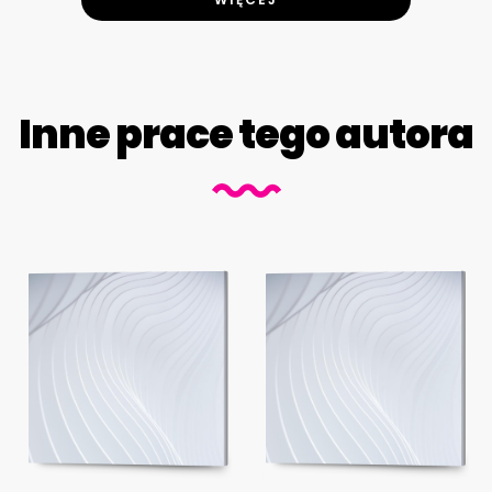
Inne prace tego autora