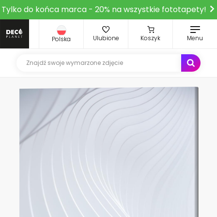
Tylko do końca marca - 20% na wszystkie fototapety!
Ulubione
Koszyk
Menu
Polska