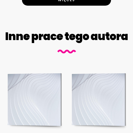
Inne prace tego autora