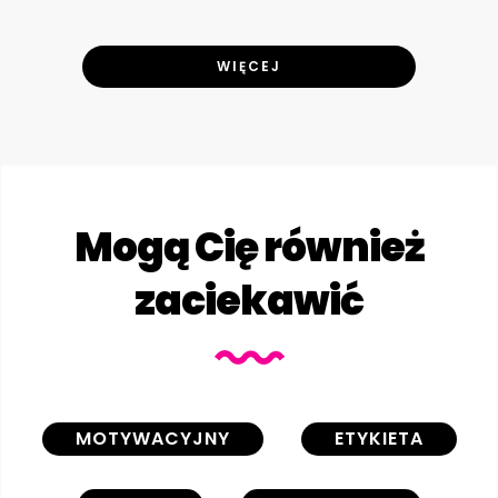
WIĘCEJ
Mogą Cię również
zaciekawić
MOTYWACYJNY
ETYKIETA