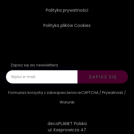
Polityka prywatności
Polityka plików Cookies
Zapisz się do newslettera
ZAPISZ SIĘ
Formularz korzysta z zabezpieczenia reCAPTCHA /
Prywatność
/
Warunki
decoPLANET Polska
ul. Kasprowicza 47