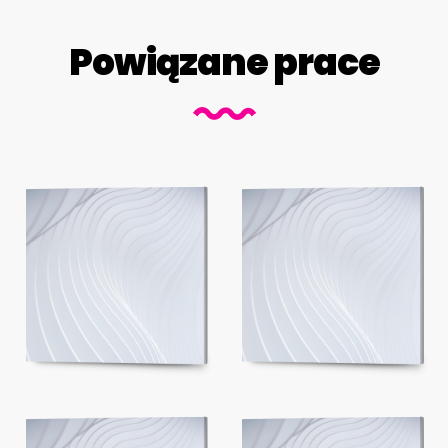
Powiązane prace