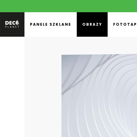
PANELE SZKLANE
OBRAZY
FOTOTAP