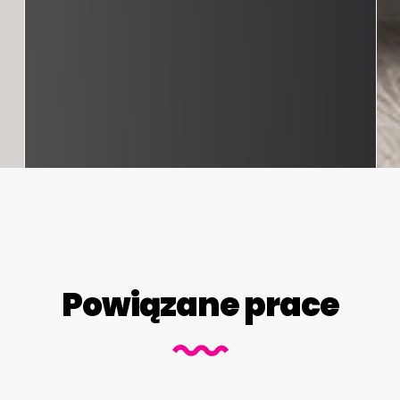
Powiązane prace