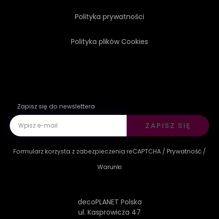
Polityka prywatności
Polityka plików Cookies
Zapisz się do newslettera
ZAPISZ SIĘ
Formularz korzysta z zabezpieczenia reCAPTCHA /
Prywatność
/
Warunki
decoPLANET Polska
ul. Kasprowicza 47