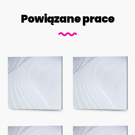
Powiązane prace