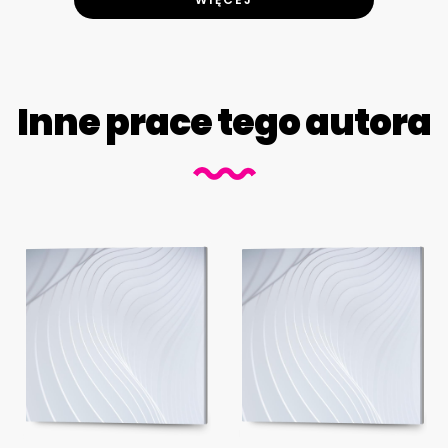
Inne prace tego autora