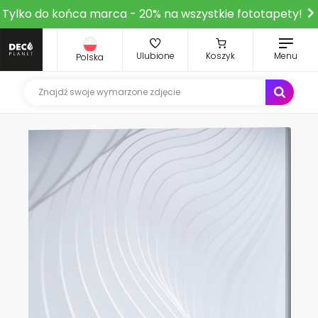
Tylko do końca marca - 20% na wszystkie fototapety!
Ulubione
Koszyk
Menu
Polska