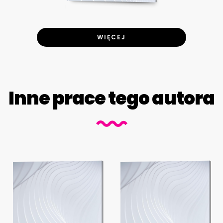
WIĘCEJ
Inne prace tego autora