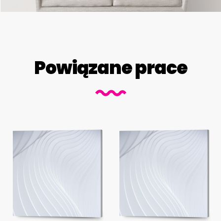
Powiązane prace