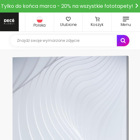
Tylko do końca marca - 20% na wszystkie fototapety!
Ulubione
Koszyk
Menu
Polska