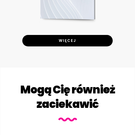
WIĘCEJ
Mogą Cię również
zaciekawić