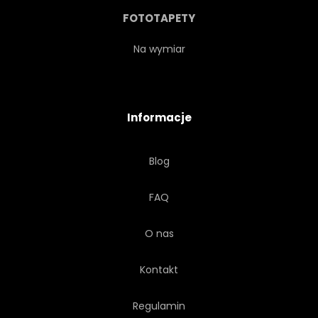
FOTOTAPETY
Na wymiar
Informacje
Blog
FAQ
O nas
Kontakt
Regulamin