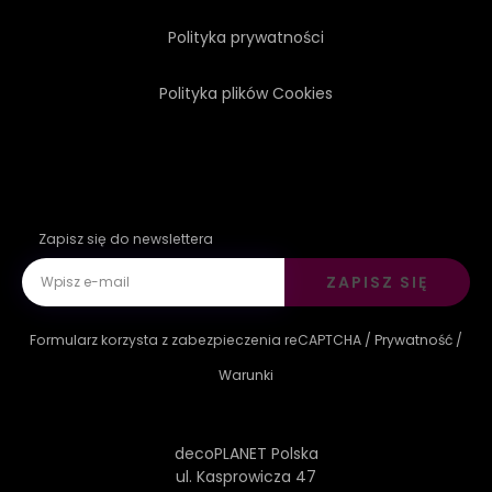
Polityka prywatności
Polityka plików Cookies
Zapisz się do newslettera
ZAPISZ SIĘ
Formularz korzysta z zabezpieczenia reCAPTCHA /
Prywatność
/
Warunki
decoPLANET Polska
ul. Kasprowicza 47