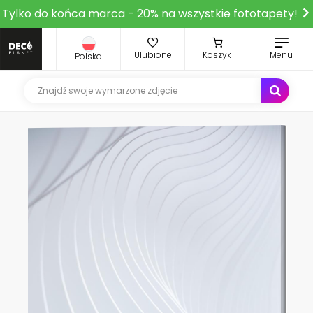
Tylko do końca marca - 20% na wszystkie fototapety!
Ulubione
Koszyk
Menu
Polska