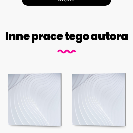
Inne prace tego autora