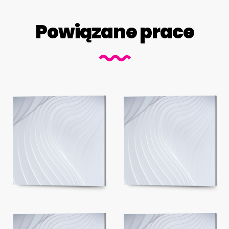
Powiązane prace