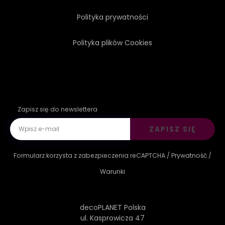
Polityka prywatności
Polityka plików Cookies
Zapisz się do newslettera
ZAPISZ SIĘ
Formularz korzysta z zabezpieczenia reCAPTCHA /
Prywatność
/
Warunki
decoPLANET Polska
ul. Kasprowicza 47