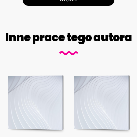
Inne prace tego autora