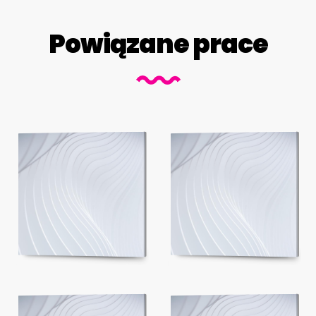
Powiązane prace