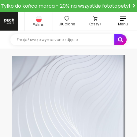
Tylko do końca marca - 20% na wszystkie fototapety!
Ulubione
Koszyk
Menu
Polska