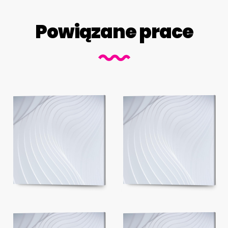
Powiązane prace