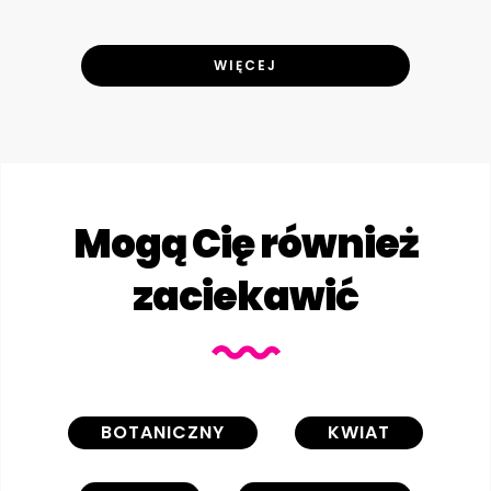
WIĘCEJ
Mogą Cię również
zaciekawić
BOTANICZNY
KWIAT