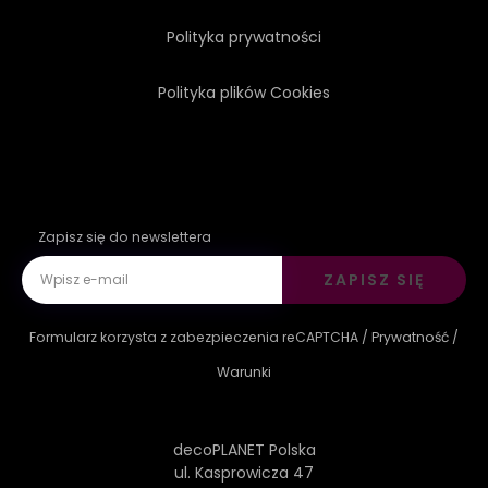
Polityka prywatności
Polityka plików Cookies
Zapisz się do newslettera
ZAPISZ SIĘ
Formularz korzysta z zabezpieczenia reCAPTCHA /
Prywatność
/
Warunki
decoPLANET Polska
ul. Kasprowicza 47