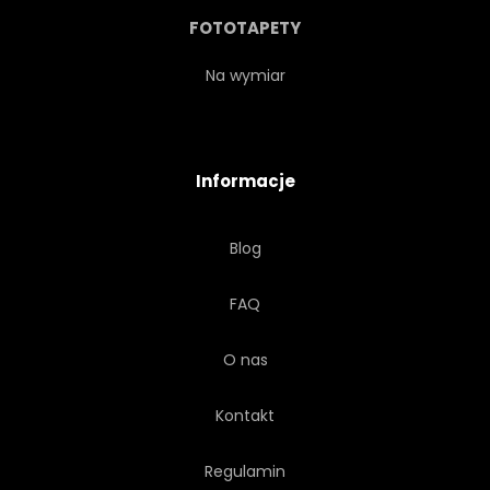
FOTOTAPETY
Na wymiar
Informacje
Blog
FAQ
O nas
Kontakt
Regulamin