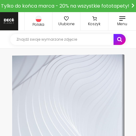
Tylko do końca marca - 20% na wszystkie fototapety!
Ulubione
Koszyk
Menu
Polska