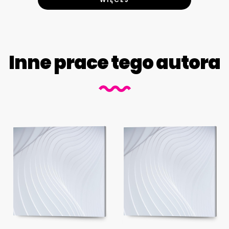
Inne prace tego autora