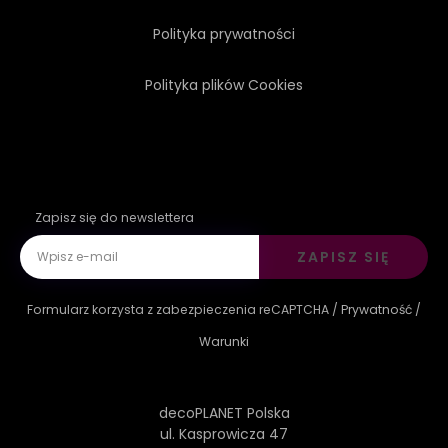
Polityka prywatności
Polityka plików Cookies
Zapisz się do newslettera
ZAPISZ SIĘ
Formularz korzysta z zabezpieczenia reCAPTCHA /
Prywatność
/
Warunki
decoPLANET Polska
ul. Kasprowicza 47