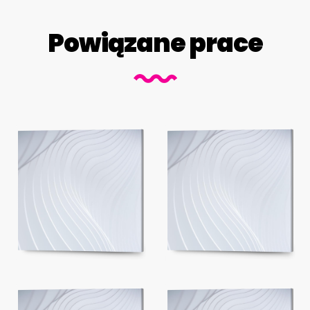
Powiązane prace