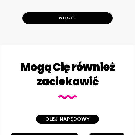
WIĘCEJ
Mogą Cię również
zaciekawić
OLEJ NAPĘDOWY