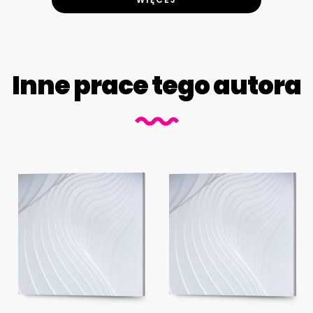
Inne prace tego autora