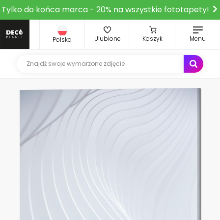
Tylko do końca marca - 20% na wszystkie fototapety!
Ulubione
Koszyk
Menu
Polska