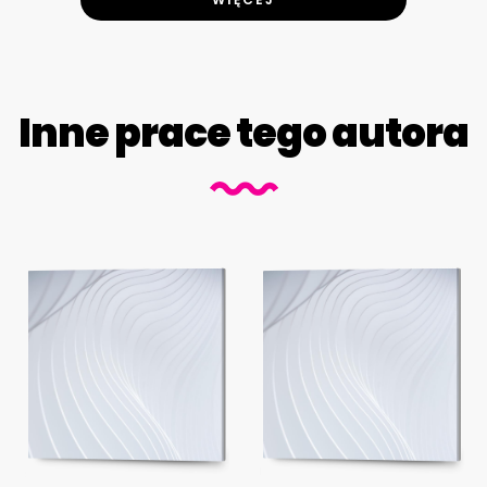
Inne prace tego autora