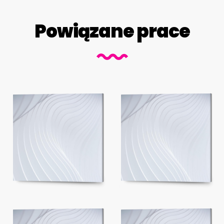
Powiązane prace