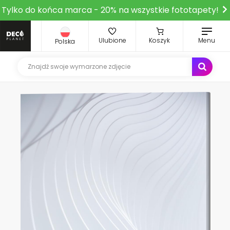
Tylko do końca marca - 20% na wszystkie fototapety!
Ulubione
Koszyk
Menu
Polska