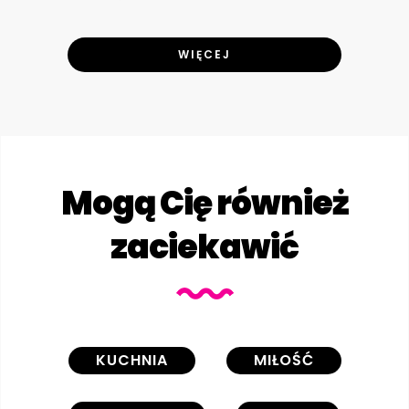
WIĘCEJ
Mogą Cię również
zaciekawić
KUCHNIA
MIŁOŚĆ