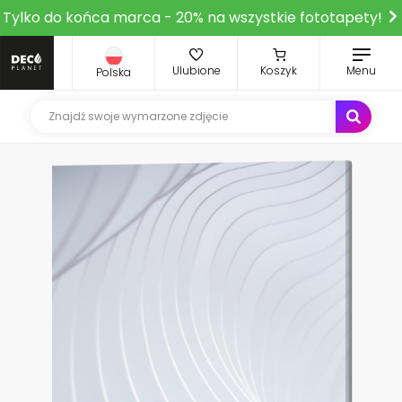
Tylko do końca marca - 20% na wszystkie fototapety!
Ulubione
Koszyk
Menu
Polska