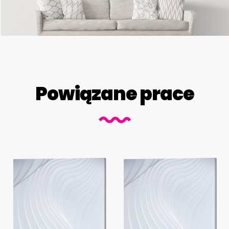
Powiązane prace