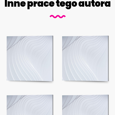
Inne prace tego autora