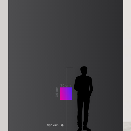
30 cm
30 cm