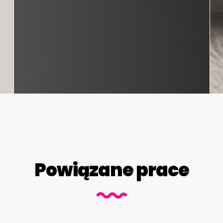
Powiązane prace