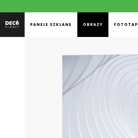
PANELE SZKLANE
OBRAZY
FOTOTAP