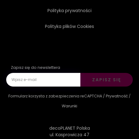
Polityka prywatności
Polityka plików Cookies
Zapisz się do newslettera
ZAPISZ SIĘ
Formularz korzysta z zabezpieczenia reCAPTCHA /
Prywatność
/
Warunki
decoPLANET Polska
ul. Kasprowicza 47