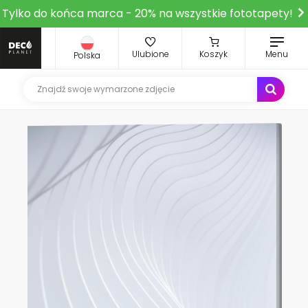
Tylko do końca marca - 20% na wszystkie fototapety!
Ulubione
Koszyk
Menu
Polska