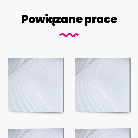
Powiązane prace