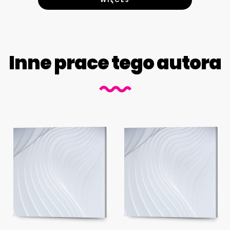
Inne prace tego autora